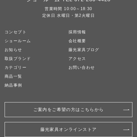
営業時間 10:00～18:30
定休日 水曜日・第2火曜日
コンセプト
採用情報
ショールーム
会社概要
お知らせ
藤光家具ブログ
取扱ブランド
アクセス
カテゴリー
お問い合わせ
商品一覧
納品事例
ご案内をご希望の方はこちらから
藤光家具オンラインストア