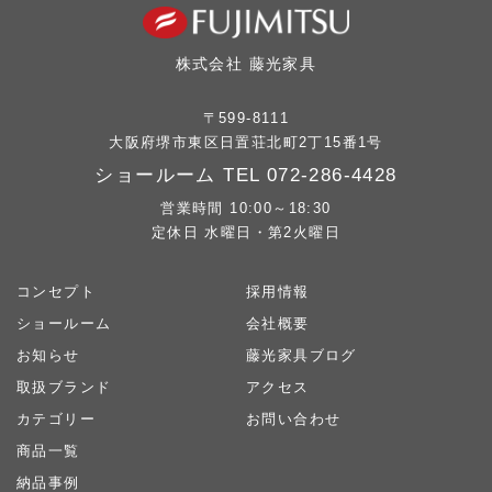
株式会社 藤光家具
〒599-8111
大阪府堺市東区日置荘北町2丁15番1号
ショールーム TEL
072-286-4428
営業時間 10:00～18:30
定休日 水曜日・第2火曜日
コンセプト
採用情報
ショールーム
会社概要
お知らせ
藤光家具ブログ
取扱ブランド
アクセス
カテゴリー
お問い合わせ
商品一覧
納品事例