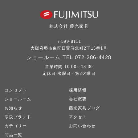
株式会社 藤光家具
〒599-8111
大阪府堺市東区日置荘北町2丁15番1号
ショールーム TEL
072-286-4428
営業時間 10:00～18:30
定休日 水曜日・第2火曜日
コンセプト
採用情報
ショールーム
会社概要
お知らせ
藤光家具ブログ
取扱ブランド
アクセス
カテゴリー
お問い合わせ
商品一覧