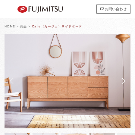
お問い合わせ
HOME
>
商品
>
Calle（カージェ）サイドボード