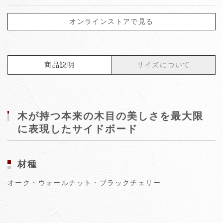
オンラインストアで見る
商品説明
サイズについて
木が持つ本来の木目の美しさを最大限
に表現したサイドボード
材種
オーク・ウォールナット・ブラックチェリー