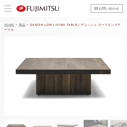
お問い合わせ
HOME
>
商品
>
DANISH LOW LIVING TABLE／デニッシュ ローリビングテ
ーブル