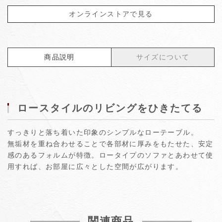
オンラインストアで見る
商品説明
サイズについて
ロースタイルのリビングをひきたてる
すっきりと落ち着いた印象のシンプルなローテーブル。
無垢材を重ね合わせることで各部材に厚みをもたせた、安定
感のあるフォルムが特徴。ロータイプのソファとあわせて使
用すれば、お部屋に広々とした空間が広がります。
関連商品