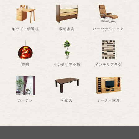
キッズ・学習机
収納家具
パーソナルチェア
照明
インテリア小物
インテリアラグ
カーテン
和家具
オーダー家具