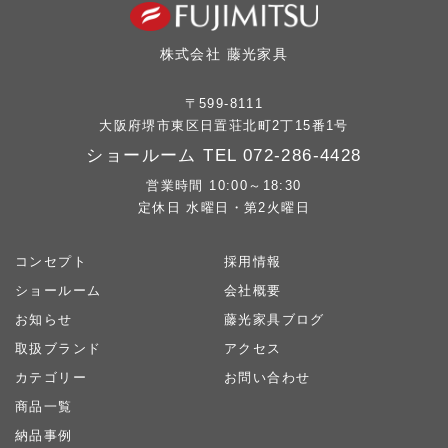
株式会社 藤光家具
〒599-8111
大阪府堺市東区日置荘北町2丁15番1号
ショールーム TEL
072-286-4428
営業時間 10:00～18:30
定休日 水曜日・第2火曜日
コンセプト
採用情報
ショールーム
会社概要
お知らせ
藤光家具ブログ
取扱ブランド
アクセス
カテゴリー
お問い合わせ
商品一覧
納品事例