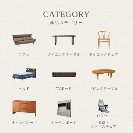
CATEGORY
商品カテゴリー
ソファ
ダイニングテーブル
ダイニングチェア
ベッド
TVボード
リビングテーブル
リビングボード
キッチンボード
書斎・
オフィスチェア