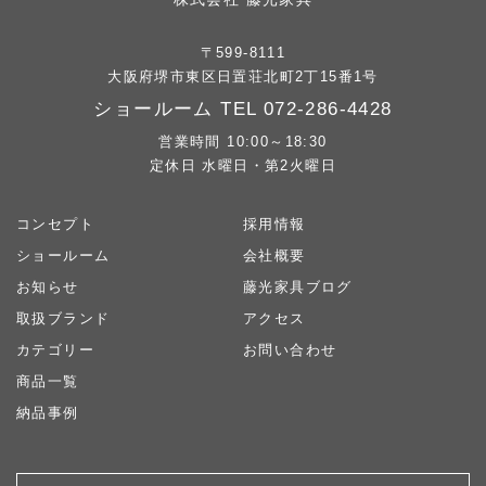
〒599-8111
大阪府堺市東区日置荘北町2丁15番1号
ショールーム TEL
072-286-4428
営業時間 10:00～18:30
定休日 水曜日・第2火曜日
コンセプト
採用情報
ショールーム
会社概要
お知らせ
藤光家具ブログ
取扱ブランド
アクセス
カテゴリー
お問い合わせ
商品一覧
納品事例