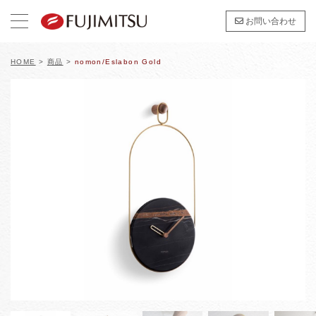
お問い合わせ
HOME
>
商品
>
nomon/Eslabon Gold