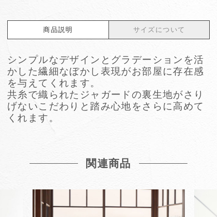
商品説明
サイズについて
シンプルなデザインとグラデーションを活
かした繊細なぼかし表現がお部屋に存在感
を与えてくれます。
共糸で織られたジャガードの裏生地がさり
げないこだわりと踏み心地をさらに高めて
くれます。
関連商品