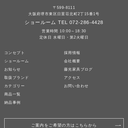
〒599-8111
大阪府堺市東区日置荘北町2丁15番1号
ショールーム TEL
072-286-4428
営業時間 10:00～18:30
定休日 水曜日・第2火曜日
コンセプト
採用情報
ショールーム
会社概要
お知らせ
藤光家具ブログ
取扱ブランド
アクセス
カテゴリー
お問い合わせ
商品一覧
納品事例
ご案内をご希望の方はこちらから