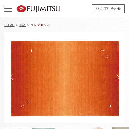
お問い合わせ
HOME
>
商品
>
クレアギャベ