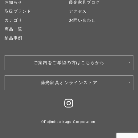
お知らせ
藤光家具ブログ
取扱ブランド
アクセス
カテゴリー
お問い合わせ
商品一覧
納品事例
ご案内をご希望の方はこちらから
藤光家具オンラインストア
©︎Fujimitsu kagu Corporation.