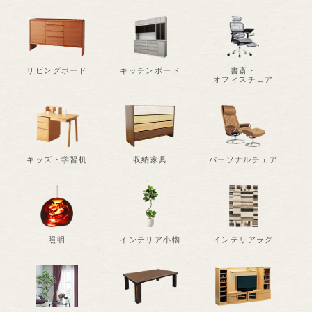
リビングボード
キッチンボード
書斎・
オフィスチェア
キッズ・学習机
収納家具
パーソナルチェア
照明
インテリア小物
インテリアラグ