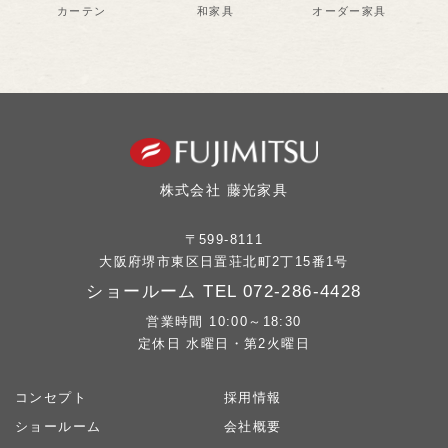
カーテン
和家具
オーダー家具
株式会社 藤光家具
〒599-8111
大阪府堺市東区日置荘北町2丁15番1号
ショールーム TEL
072-286-4428
営業時間 10:00～18:30
定休日 水曜日・第2火曜日
コンセプト
採用情報
ショールーム
会社概要