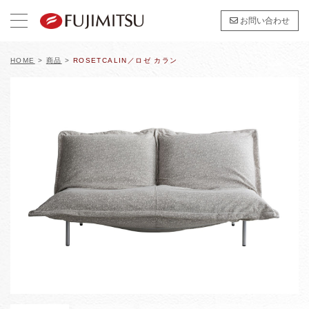
お問い合わせ
HOME
>
商品
>
ROSETCALIN／ロゼ カラン