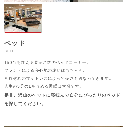
ベッド
BED
150台を超える展示台数のベッドコーナー。
ブランドによる寝心地の違いはもちろん、
それぞれのマットレスによって硬さも異なってきます。
人生の3分の1を占める睡眠は大切です。
是非、沢山のベッドに寝転んで自分にぴったりのベッド
を探してください。