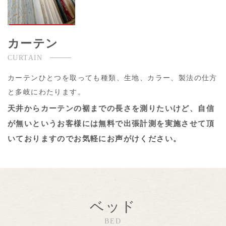
カーテン
CURTAIN
カーテンひとつを取っても種類、生地、カラー、製法の仕方
と多岐にわたります。
天井からカーテンの裾までの長さを測りたいけど、自信
が無いというお客様には無料で出張計測を実施させて頂
いておりますのでお気軽にお声がけください。
ベッド
BED