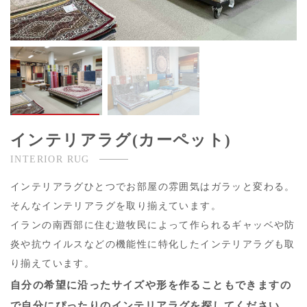
インテリアラグ(カーペット)
INTERIOR RUG
インテリアラグひとつでお部屋の雰囲気はガラッと変わる。
そんなインテリアラグを取り揃えています。
イランの南西部に住む遊牧民によって作られるギャッベや防
炎や抗ウイルスなどの機能性に特化したインテリアラグも取
り揃えています。
自分の希望に沿ったサイズや形を作ることもできますの
で自分にぴったりのインテリアラグを探してください。