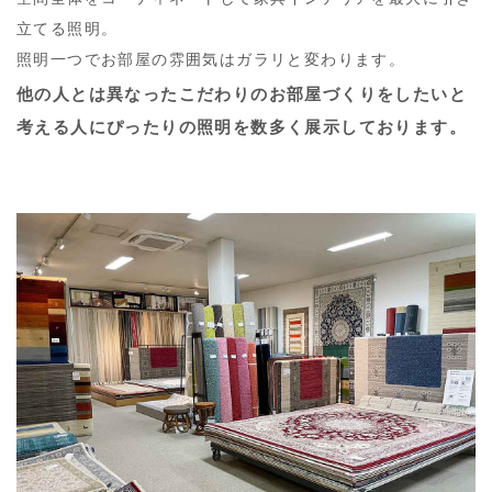
立てる照明。
照明一つでお部屋の雰囲気はガラリと変わります。
他の人とは異なったこだわりのお部屋づくりをしたいと
考える人にぴったりの照明を数多く展示しております。