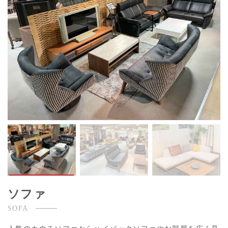
ソファ
SOFA