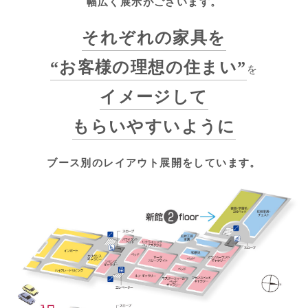
幅広く展示がございます。
それぞれの家具を
“お客様の理想の住まい”
を
イメージして
もらいやすいように
ブース別のレイアウト展開をしています。