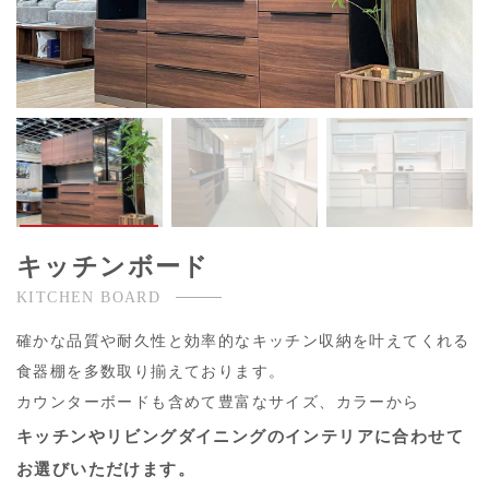
キッチンボード
KITCHEN BOARD
確かな品質や耐久性と効率的なキッチン収納を叶えてくれる
食器棚を多数取り揃えております。
カウンターボードも含めて豊富なサイズ、カラーから
キッチンやリビングダイニングのインテリアに合わせて
お選びいただけます。