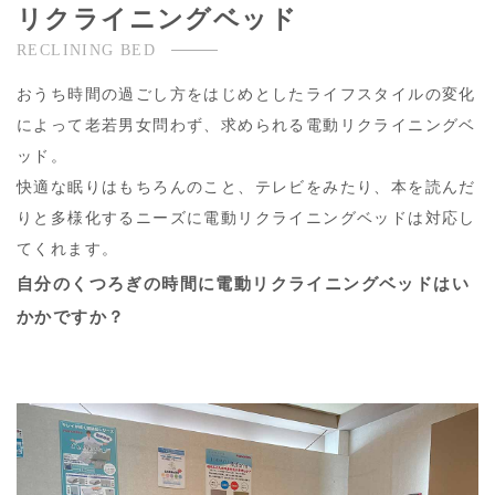
リクライニングベッド
RECLINING BED
おうち時間の過ごし方をはじめとしたライフスタイルの変化
によって老若男女問わず、求められる電動リクライニングベ
ッド。
快適な眠りはもちろんのこと、テレビをみたり、本を読んだ
りと多様化するニーズに電動リクライニングベッドは対応し
てくれます。
自分のくつろぎの時間に電動リクライニングベッドはい
かかですか？