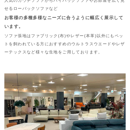
人気のカウチソファからハイバックソファやお部屋を広く見
せるローバックソファなど
お客様の多種多様なニーズに合うように幅広く展示して
います。
ソファ張地はファブリック(布)やレザー(本革)以外にもペッ
トを飼われている方におすすめのウルトラスウエードやレザ
ーテックスなど様々な生地をご用しております。