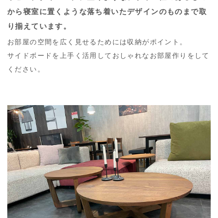
から寝室に置くような落ち着いたデザインのものまで取
り揃えています。
お部屋の空間を広く見せるためには収納がポイント。
サイドボードを上手く活用しておしゃれなお部屋作りをして
ください。