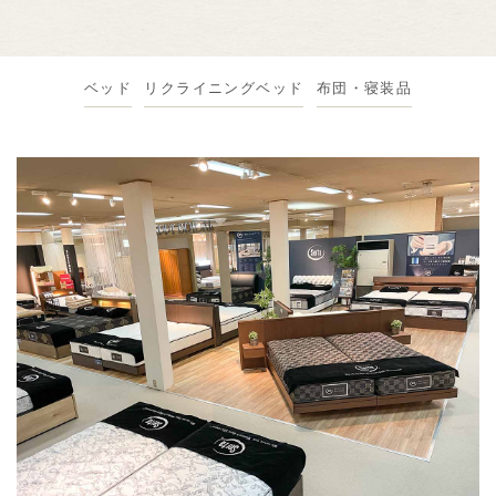
ベッド
リクライニングベッド
布団・寝装品