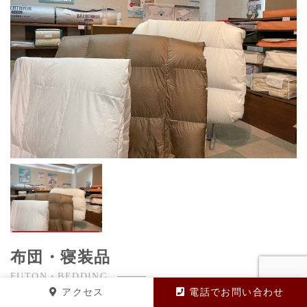
布団・寝装品
FUTON・BEDDING
アクセス
電話でお問い合わせ