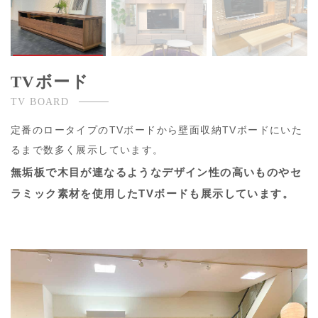
TVボード
TV BOARD
定番のロータイプのTVボードから壁面収納TVボードにいた
るまで数多く展示しています。
無垢板で木目が連なるようなデザイン性の高いものやセ
ラミック素材を使用したTVボードも展示しています。