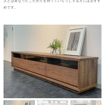
人とは異なったこだわりを持っていらっしゃる方にはおすす
めです。