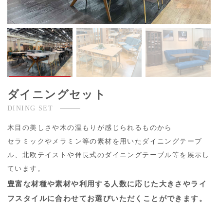
ダイニングセット
DINING SET
木目の美しさや木の温もりが感じられるものから
セラミックやメラミン等の素材を用いたダイニングテーブ
ル、北欧テイストや伸長式のダイニングテーブル等を展示し
ています。
豊富な材種や素材や利用する人数に応じた大きさやライ
フスタイルに合わせてお選びいただくことができます。