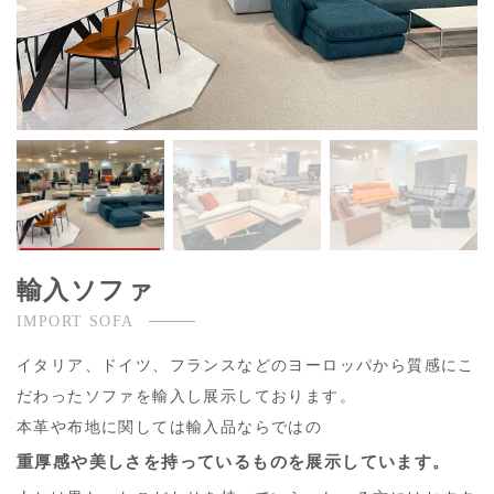
輸入ソファ
IMPORT SOFA
イタリア、ドイツ、フランスなどのヨーロッパから質感にこ
だわったソファを輸入し展示しております。
本革や布地に関しては輸入品ならではの
重厚感や美しさを持っているものを展示しています。