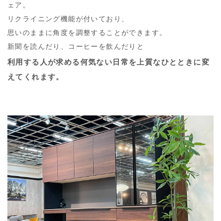
ェア。
リクライニング機能が付いており、
思いのままに角度を調整することができます。
新聞を読んだり、コーヒーを飲んだりと
利用する人が求める何気ない日常を上質なひとときに変
えてくれます。