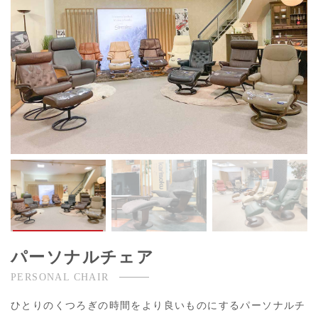
パーソナルチェア
PERSONAL CHAIR
ひとりのくつろぎの時間をより良いものにするパーソナルチ