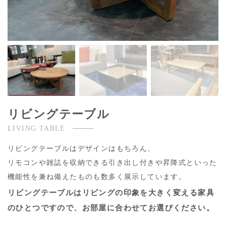
リビングテーブル
LIVING TABLE
リビングテーブルはデザインはもちろん、
リモコンや雑誌を収納できる引き出し付きや昇降式といった
機能性を兼ね備えたものも数多く展示しています。
リビングテーブルはリビングの印象を大きく変える家具
のひとつですので、お部屋に合わせてお選びください。