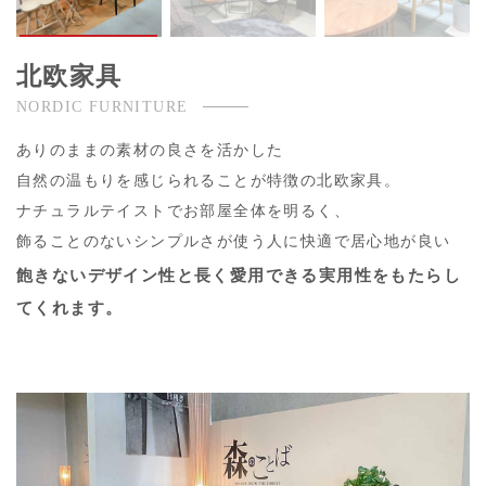
北欧家具
NORDIC FURNITURE
ありのままの素材の良さを活かした
自然の温もりを感じられることが特徴の北欧家具。
ナチュラルテイストでお部屋全体を明るく、
飾ることのないシンプルさが使う人に快適で居心地が良い
飽きないデザイン性と長く愛用できる実用性をもたらし
てくれます。