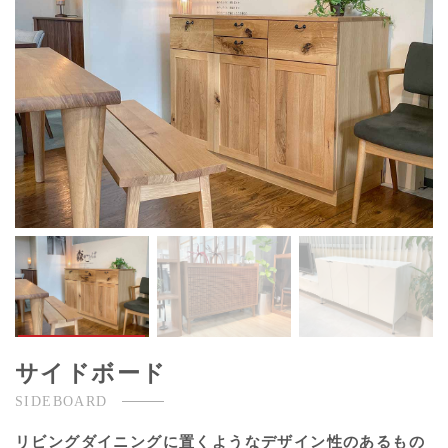
サイドボード
SIDEBOARD
リビングダイニングに置くようなデザイン性のあるもの