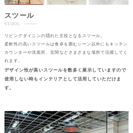
スツール
STOOL
リビングダイニンの隠れた主役となるスツール。
柔軟性の高いスツールは食卓を囲むシーン以外にもキッチン
カウンターや洗面所、玄関などさまざまな場所で活躍してく
れます。
デザイン性が高いスツールを数多く展示していますので
使用しない時もインテリアとして活用していただけま
す。