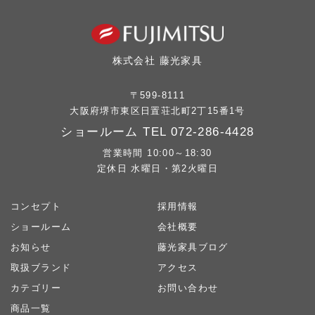
株式会社 藤光家具
〒599-8111
大阪府堺市東区日置荘北町2丁15番1号
ショールーム TEL
072-286-4428
営業時間 10:00～18:30
定休日 水曜日・第2火曜日
コンセプト
採用情報
ショールーム
会社概要
お知らせ
藤光家具ブログ
取扱ブランド
アクセス
カテゴリー
お問い合わせ
商品一覧