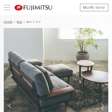
お問い合わせ
HOME
>
商品
>
Sof ソファ