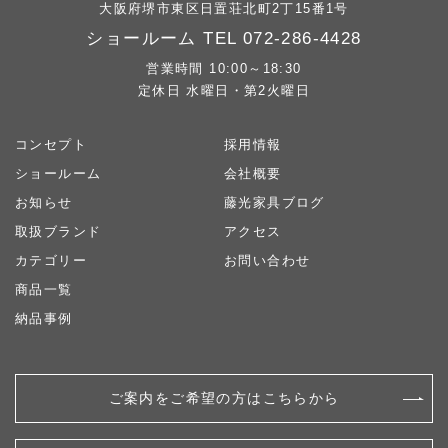
大阪府堺市東区日置荘北町2丁15番1号
ショールーム TEL
072-286-4428
営業時間 10:00～18:30
定休日 水曜日・第2火曜日
コンセプト
採用情報
ショールーム
会社概要
お知らせ
藤光家具ブログ
取扱ブランド
アクセス
カテゴリー
お問い合わせ
商品一覧
納品事例
ご案内をご希望の方はこちらから