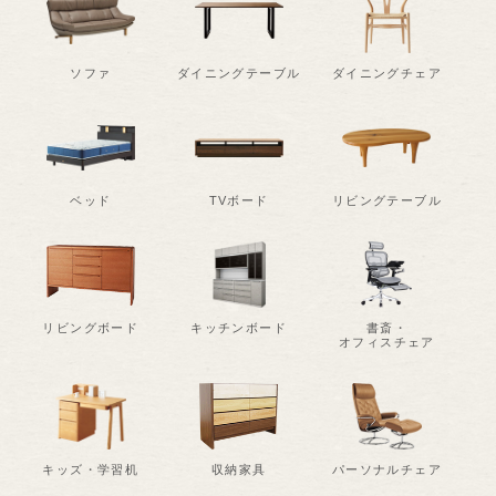
ソファ
ダイニングテーブル
ダイニングチェア
ベッド
TVボード
リビングテーブル
リビングボード
キッチンボード
書斎・
オフィスチェア
キッズ・学習机
収納家具
パーソナルチェア