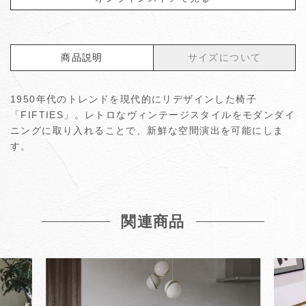
商品説明
サイズについて
1950年代のトレンドを現代的にリデザインした椅子
「FIFTIES」。レトロなヴィンテージスタイルをモダンダイ
ニングに取り入れることで、新鮮な空間演出を可能にしま
す。
関連商品