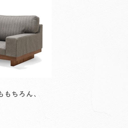
ももちろん、