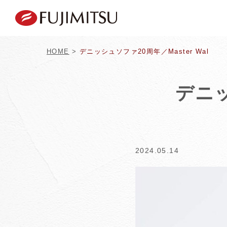
HOME
>
デニッシュソファ20周年／Master Wal
デニッ
2024.05.14