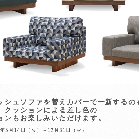
ッシュソファを
替えカバー
で一新するの
、クッションによる差し色の
ョンもお楽しみいただけます。
年5月14日（火）～12月31日（火）