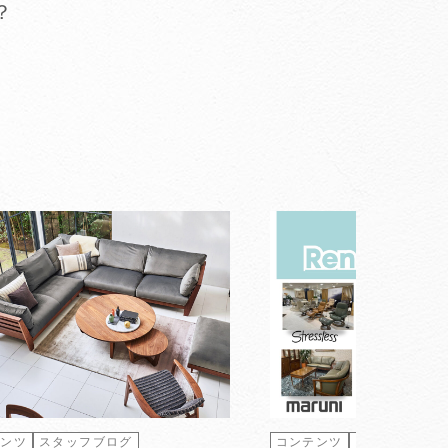
？
テンツ
スタッフブログ
コンテンツ
スタッフブロ