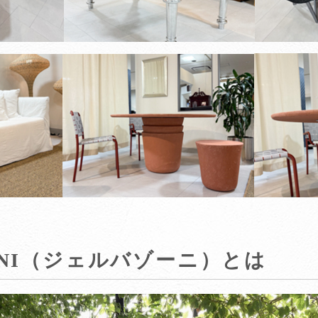
SONI（ジェルバゾーニ）とは