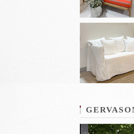
GERVA