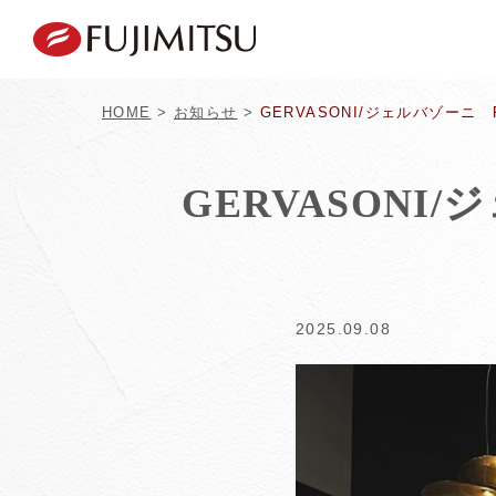
HOME
>
お知らせ
>
GERVASONI/ジェルバゾーニ P
GERVASONI/
2025.09.08