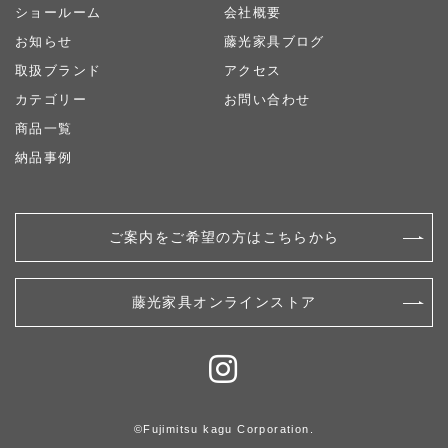
ショールーム
会社概要
お知らせ
藤光家具ブログ
取扱ブランド
アクセス
カテゴリー
お問い合わせ
商品一覧
納品事例
ご案内をご希望の方はこちらから
藤光家具オンラインストア
©︎Fujimitsu kagu Corporation.