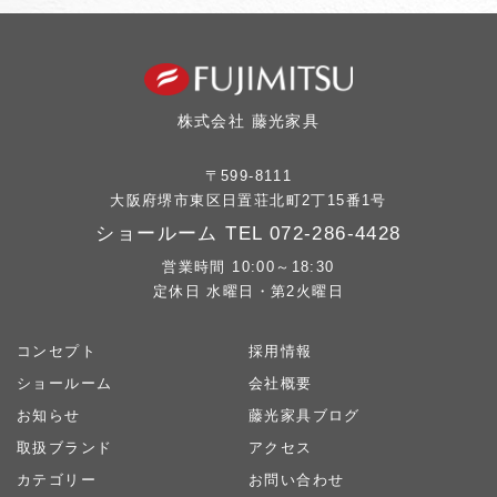
株式会社 藤光家具
〒599-8111
大阪府堺市東区日置荘北町2丁15番1号
ショールーム TEL
072-286-4428
営業時間 10:00～18:30
定休日 水曜日・第2火曜日
コンセプト
採用情報
ショールーム
会社概要
お知らせ
藤光家具ブログ
取扱ブランド
アクセス
カテゴリー
お問い合わせ