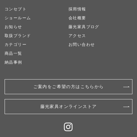
コンセプト
採用情報
ショールーム
会社概要
お知らせ
藤光家具ブログ
取扱ブランド
アクセス
カテゴリー
お問い合わせ
商品一覧
納品事例
ご案内をご希望の方はこちらから
藤光家具オンラインストア