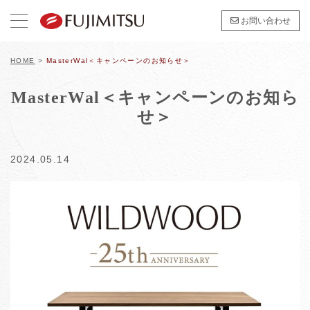
お問い合わせ
HOME
>
MasterWal＜キャンペーンのお知らせ＞
MasterWal＜キャンペーンのお知ら
せ＞
2024.05.14