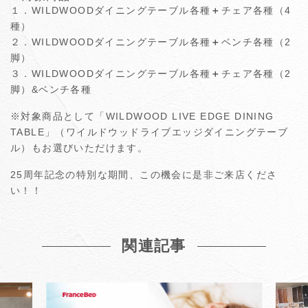
１．WILDWOODダイニングテーブル各種
＋
チェア各種（4
種）
２．WILDWOODダイニングテーブル各種
＋
ベンチ各種（2
脚）
３．WILDWOODダイニングテーブル各種
＋
チェア各種（2
脚）&ベンチ各種
※対象商品として「WILDWOOD LIVE EDGE DINING
TABLE」（ワイルドウッドライブエッジダイニングテーブ
ル）もお選びいただけます。
25周年記念の特別な期間、この機会に是非ご来店くださ
い！！
関連記事