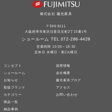
株式会社 藤光家具
〒599-8111
大阪府堺市東区日置荘北町2丁15番1号
ショールーム TEL
072-286-4428
営業時間 10:00～18:30
定休日 水曜日・第2火曜日
コンセプト
採用情報
ショールーム
会社概要
お知らせ
藤光家具ブログ
取扱ブランド
アクセス
カテゴリー
お問い合わせ
商品一覧
納品事例