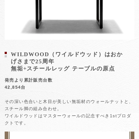
WILDWOOD（ワイルドウッド）はおか
げさまで25周年
無垢+スチールレッグ テーブルの原点
発売より累計販売台数
42,854台
その深い色合いと木目が美しい無垢材のウォールナットと、
スチール脚の組み合わせ。
ワイルドウッドはマスターウォールの記念すべき1stプロダ
クトです。